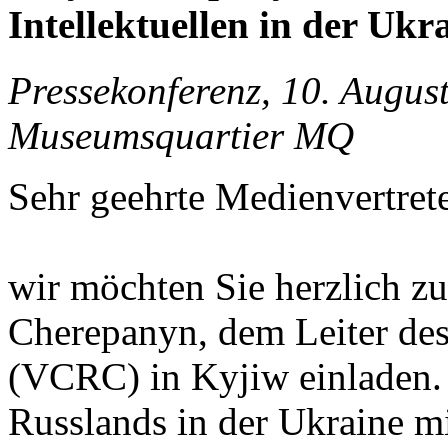
Intellektuellen in der Ukr
Pressekonferenz, 10. Augus
Museumsquartier MQ
Sehr geehrte Medienvertret
wir möchten Sie herzlich zu
Cherepanyn, dem Leiter des
(VCRC) in Kyjiw einladen. 
Russlands in der Ukraine m