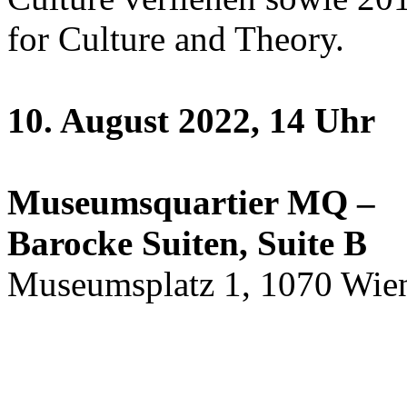
for Culture and Theory.
10. August 2022, 14 Uhr
Museumsquartier MQ –
Barocke Suiten, Suite B
Museumsplatz 1, 1070 Wie