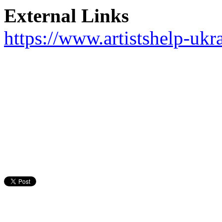
External Links
https://www.artistshelp-ukra